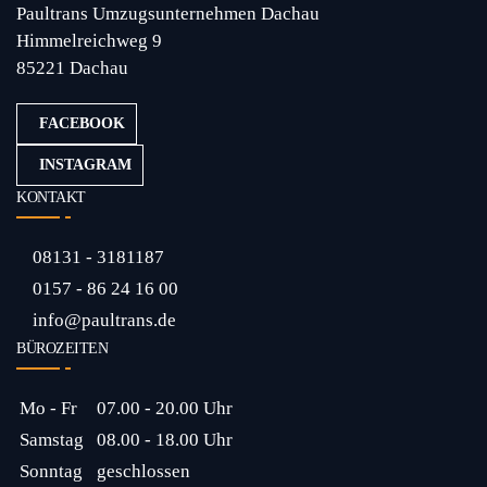
Paultrans Umzugsunternehmen Dachau
Himmelreichweg 9
85221 Dachau
FACEBOOK
INSTAGRAM
KONTAKT
08131 - 3181187
0157 - 86 24 16 00
info@paultrans.de
BÜROZEITEN
Mo - Fr
07.00 - 20.00 Uhr
Samstag
08.00 - 18.00 Uhr
Sonntag
geschlossen