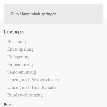
MENÜ
Zum Hauptinhalt springen
Leistungen
Beiladung
Entrümpelung
Einlagerung
Firmenumzug
Seniorenumzug
Umzug nach Wasserschaden
Umzug nach Brandschaden
Bundeswehrumzug
Preise