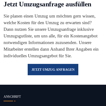
Jetzt Umzugsanfrage ausfüllen
Sie planen einen Umzug um möchten gern wissen,
welche Kosten für den Umzug zu erwarten sind?
Dann nutzen Sie unsere Umzugsanfrage inklusive
Umzugsgutliste, um uns alle, für ein Kostenangebot
notwendigen Informationen zuzusenden. Unsere
Mitarbeiter erstellen dann Anhand Ihrer Angaben ein
individuelles Umzugsangebot für Sie.
JETZT UMZUG ANFRAGEN
ANSCHRIFT