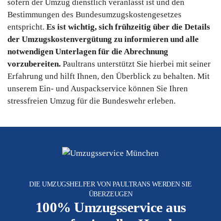
sofern der Umzug dienstlich veranlasst ist und den
Bestimmungen des Bundesumzugskostengesetzes
entspricht.
Es ist wichtig, sich frühzeitig über die Details
der Umzugskostenvergütung zu informieren und alle
notwendigen Unterlagen für die Abrechnung
vorzubereiten.
Paultrans unterstützt Sie hierbei mit seiner
Erfahrung und hilft Ihnen, den Überblick zu behalten. Mit
unserem Ein- und Auspackservice können Sie Ihren
stressfreien Umzug für die Bundeswehr erleben.
DIE UMZUGSHELFER VON PAULTRANS WERDEN SIE
ÜBERZEUGEN
100% Umzugsservice aus