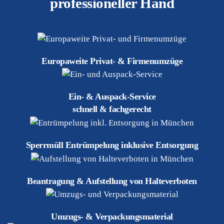
professioneller Hand
Europaweite Privat- & Firmenumzüge
Ein- & Auspack-Service
schnell & fachgerecht
Sperrmüll Entrümpelung inklusive Entsorgung
Beantragung & Aufstellung von Halteverboten
Umzugs- & Verpackungsmaterial