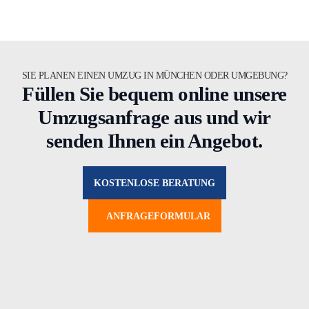
SIE PLANEN EINEN UMZUG IN MÜNCHEN ODER UMGEBUNG?
Füllen Sie bequem online unsere
Umzugsanfrage aus und wir
senden Ihnen ein Angebot.
KOSTENLOSE BERATUNG
ANFRAGEFORMULAR