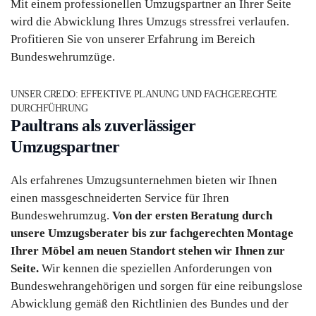
Mit einem professionellen Umzugspartner an Ihrer Seite
wird die Abwicklung Ihres Umzugs stressfrei verlaufen.
Profitieren Sie von unserer Erfahrung im Bereich
Bundeswehrumzüge.
UNSER CREDO: EFFEKTIVE PLANUNG UND FACHGERECHTE
DURCHFÜHRUNG
Paultrans als zuverlässiger
Umzugspartner
Als erfahrenes Umzugsunternehmen bieten wir Ihnen
einen massgeschneiderten Service für Ihren
Bundeswehrumzug.
Von der ersten Beratung durch
unsere Umzugsberater bis zur fachgerechten Montage
Ihrer Möbel am neuen Standort stehen wir Ihnen zur
Seite.
Wir kennen die speziellen Anforderungen von
Bundeswehrangehörigen und sorgen für eine reibungslose
Abwicklung gemäß den Richtlinien des Bundes und der