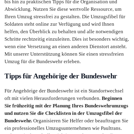
bis hin zu praktischen Tipps für die Organisation und
Abwicklung. Nutzen Sie diese wertvolle Ressource, um
Ihren Umzug stressfrei zu gestalten. Die Umzugsfibel für
Soldaten steht online zur Verfügung und wird Ihnen
helfen, den Überblick zu behalten und alle notwendigen
Schritte rechtzeitig einzuleiten. Dies ist besonders wichtig,
wenn eine Versetzung an einen anderen Dienstort ansteht.
Mit unserer Unterstützung können Sie einen stressfreien
Umzug für die Bundeswehr erleben.
Tipps für Angehörige der Bundeswehr
Für Angehörige der Bundeswehr ist ein Standortwechsel
oft mit vielen Herausforderungen verbunden.
Beginnen
Sie frühzeitig mit der Planung Ihres Bundeswehrumzugs
und nutzen Sie die Checklisten in der Umzugsfibel der
Bundeswehr.
Organisieren Sie Helfer oder beauftragen Sie
ein professionelles Umzugsunternehmen wie Paultrans.