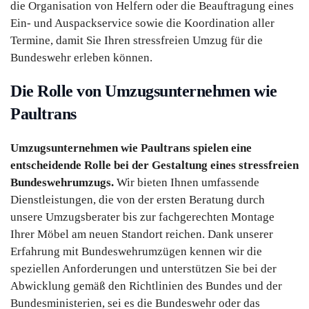
die Organisation von Helfern oder die Beauftragung eines
Ein- und Auspackservice sowie die Koordination aller
Termine, damit Sie Ihren stressfreien Umzug für die
Bundeswehr erleben können.
Die Rolle von Umzugsunternehmen wie
Paultrans
Umzugsunternehmen wie Paultrans spielen eine
entscheidende Rolle bei der Gestaltung eines stressfreien
Bundeswehrumzugs.
Wir bieten Ihnen umfassende
Dienstleistungen, die von der ersten Beratung durch
unsere Umzugsberater bis zur fachgerechten Montage
Ihrer Möbel am neuen Standort reichen. Dank unserer
Erfahrung mit Bundeswehrumzügen kennen wir die
speziellen Anforderungen und unterstützen Sie bei der
Abwicklung gemäß den Richtlinien des Bundes und der
Bundesministerien, sei es die Bundeswehr oder das