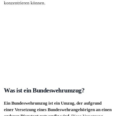
konzentrieren können.
Was ist ein Bundeswehrumzug?
Ein Bundeswehrumzug ist ein Umzug, der aufgrund
einer Versetzung eines Bundeswehrangehörigen an einen