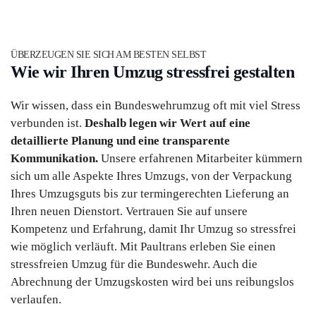
ÜBERZEUGEN SIE SICH AM BESTEN SELBST
Wie wir Ihren Umzug stressfrei gestalten
Wir wissen, dass ein Bundeswehrumzug oft mit viel Stress
verbunden ist.
Deshalb legen wir Wert auf eine
detaillierte Planung und eine transparente
Kommunikation.
Unsere erfahrenen Mitarbeiter kümmern
sich um alle Aspekte Ihres Umzugs, von der Verpackung
Ihres Umzugsguts bis zur termingerechten Lieferung an
Ihren neuen Dienstort. Vertrauen Sie auf unsere
Kompetenz und Erfahrung, damit Ihr Umzug so stressfrei
wie möglich verläuft. Mit Paultrans erleben Sie einen
stressfreien Umzug für die Bundeswehr. Auch die
Abrechnung der Umzugskosten wird bei uns reibungslos
verlaufen.