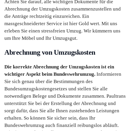
Achten Sie darauf, alle wichtigen Dokumente für die
Abrechnung der Umzugskosten zusammenzustellen und
die Anträge rechtzeitig einzureichen. Ein
massgeschneiderter Service ist hier Gold wert. Mit uns
erleben Sie einen stressfreien Umzug. Wir kümmern uns
um Ihre Möbel und Ihr Umzugsgut.
Abrechnung von Umzugskosten
Die korrekte Abrechnung der Umzugskosten ist ein
wichtiger Aspekt beim Bundeswehrumzug.
Informieren
Sie sich genau über die Bestimmungen des
Bundesumzugskostengesetzes und stellen Sie alle
notwendigen Belege und Dokumente zusammen. Paultrans
unterstützt Sie bei der Erstellung der Abrechnung und
sorgt dafür, dass Sie alle Ihnen zustehenden Leistungen
erhalten. So können Sie sicher sein, dass Ihr
Bundeswehrumzug auch finanziell reibungslos abläuft.