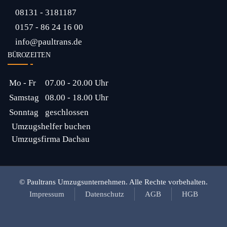
08131 - 3181187
0157 - 86 24 16 00
info@paultrans.de
BÜROZEITEN
Mo - Fr
07.00 - 20.00 Uhr
Samstag
08.00 - 18.00 Uhr
Sonntag
geschlossen
Umzugshelfer buchen
Umzugsfirma Dachau
© Paultrans Umzugsunternehmen. Alle Rechte vorbehalten.
Impressum
Datenschutz
AGB
HGB