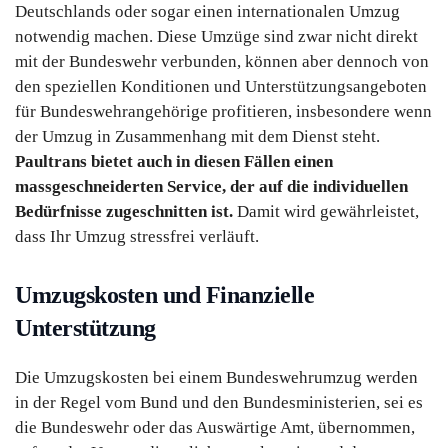
Deutschlands oder sogar einen internationalen Umzug
notwendig machen. Diese Umzüge sind zwar nicht direkt
mit der Bundeswehr verbunden, können aber dennoch von
den speziellen Konditionen und Unterstützungsangeboten
für Bundeswehrangehörige profitieren, insbesondere wenn
der Umzug in Zusammenhang mit dem Dienst steht.
Paultrans bietet auch in diesen Fällen einen
massgeschneiderten Service, der auf die individuellen
Bedürfnisse zugeschnitten ist.
Damit wird gewährleistet,
dass Ihr Umzug stressfrei verläuft.
Umzugskosten und Finanzielle
Unterstützung
Die Umzugskosten bei einem Bundeswehrumzug werden
in der Regel vom Bund und den Bundesministerien, sei es
die Bundeswehr oder das Auswärtige Amt, übernommen,