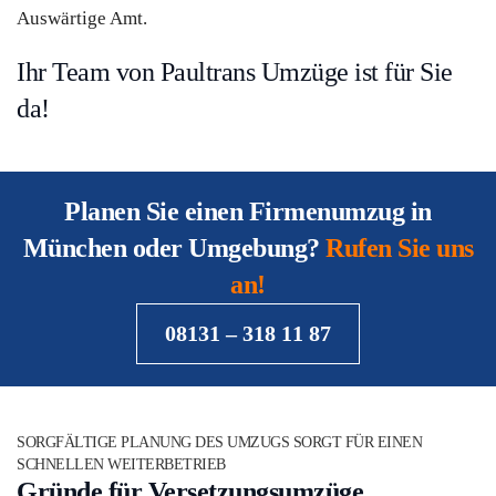
Auswärtige Amt.
Ihr Team von Paultrans Umzüge ist für Sie
da!
Planen Sie einen Firmenumzug in
München oder Umgebung?
Rufen Sie uns
an!
08131 – 318 11 87
SORGFÄLTIGE PLANUNG DES UMZUGS SORGT FÜR EINEN
SCHNELLEN WEITERBETRIEB
Gründe für Versetzungsumzüge