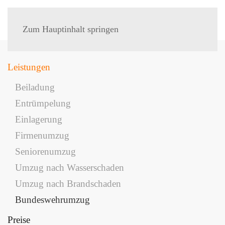
MENÜ
Zum Hauptinhalt springen
Leistungen
Beiladung
Entrümpelung
Einlagerung
Firmenumzug
Seniorenumzug
Umzug nach Wasserschaden
Umzug nach Brandschaden
Bundeswehrumzug
Preise