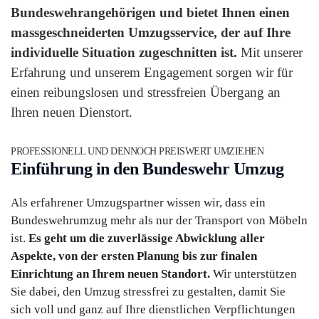
Bundeswehrangehörigen und bietet Ihnen einen
massgeschneiderten Umzugsservice, der auf Ihre
individuelle Situation zugeschnitten ist.
Mit unserer
Erfahrung und unserem Engagement sorgen wir für
einen reibungslosen und stressfreien Übergang an
Ihren neuen Dienstort.
PROFESSIONELL UND DENNOCH PREISWERT UMZIEHEN
Einführung in den Bundeswehr Umzug
Als erfahrener Umzugspartner wissen wir, dass ein
Bundeswehrumzug mehr als nur der Transport von Möbeln
ist.
Es geht um die zuverlässige Abwicklung aller
Aspekte, von der ersten Planung bis zur finalen
Einrichtung an Ihrem neuen Standort.
Wir unterstützen
Sie dabei, den Umzug stressfrei zu gestalten, damit Sie
sich voll und ganz auf Ihre dienstlichen Verpflichtungen