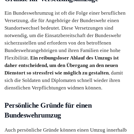
Ein Bundeswehrumzug ist oft die Folge einer beruflichen
Versetzung, die für Angehörige der Bundeswehr einen
Standortwechsel bedeutet. Diese Versetzungen sind
notwendig, um die Einsatzbereitschaft der Bundeswehr
sicherzustellen und erfordern von den betroffenen
Bundeswehrangehörigen und ihren Familien eine hohe
Flexibilität.
Ein reibungsloser Ablauf des Umzugs ist
daher entscheidend, um den Übergang an den neuen
Dienstort so stressfrei wie möglich zu gestalten
, damit
sich die Soldaten und Diplomaten schnell wieder ihren
dienstlichen Verpflichtungen widmen können.
Persönliche Gründe für einen
Bundeswehrumzug
Auch persönliche Gründe können einen Umzug innerhalb