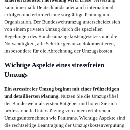
anderen Dienstort notwendig wird.
Diese Versetzung
kann innerhalb Deutschlands oder auch international
erfolgen und erfordert eine sorgfältige Planung und
Organisation. Der Bundeswehrumzug unterscheidet sich
von einem privaten Umzug durch die speziellen
Regelungen des Bundesumzugskostengesetzes und die
Notwendigkeit, alle Schritte genau zu dokumentieren,
insbesondere für die Abrechnung der Umzugskosten.
Wichtige Aspekte eines stressfreien
Umzugs
Ein stressfreier Umzug beginnt mit einer frühzeitigen
und detaillierten Planung.
Nutzen Sie die Umzugsfibel
der Bundeswehr als ersten Ratgeber und holen Sie sich
professionelle Unterstützung von einem erfahrenen
Umzugsunternehmen wie Paultrans. Wichtige Aspekte sind
die rechtzeitige Beantragung der Umzugskostenvergütung,