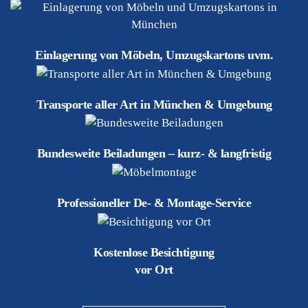
Einlagerung von Möbeln, Umzugskartons uvm.
Transporte aller Art in München & Umgebung
Bundesweite Beiladungen – kurz- & langfristig
Professioneller De- & Montage-Service
Kostenlose Besichtigung
vor Ort