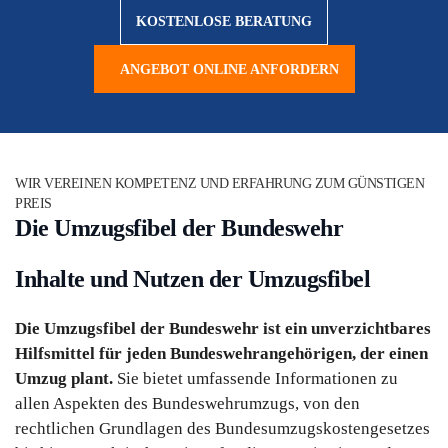
KOSTENLOSE BERATUNG
ANGEBOT ONLINE ANFORDERN
WIR VEREINEN KOMPETENZ UND ERFAHRUNG ZUM GÜNSTIGEN
PREIS
Die Umzugsfibel der Bundeswehr
Inhalte und Nutzen der Umzugsfibel
Die Umzugsfibel der Bundeswehr ist ein unverzichtbares
Hilfsmittel für jeden Bundeswehrangehörigen, der einen
Umzug plant.
Sie bietet umfassende Informationen zu
allen Aspekten des Bundeswehrumzugs, von den
rechtlichen Grundlagen des Bundesumzugskostengesetzes