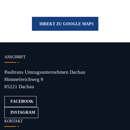
DIREKT ZU GOOGLE MAPS
ANSCHRIFT
Paultrans Umzugsunternehmen Dachau
Himmelreichweg 9
85221 Dachau
FACEBOOK
INSTAGRAM
KONTAKT