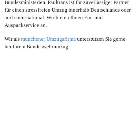
Bundesministerien. Paultrans ist Ihr zuverlässiger Partner
für einen stressfreien Umzug innerhalb Deutschlands oder
auch international. Wir bieten Ihnen Ein- und
Auspackservice an.
Wir als
münchener Umzugsfirma
unterstützen Sie gerne
bei Ihrem Bundeswehrumzug.