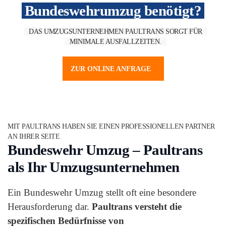
Bundeswehrumzug benötigt?
DAS UMZUGSUNTERNEHMEN PAULTRANS SORGT FÜR
MINIMALE AUSFALLZEITEN.
ZUR ONLINE ANFRAGE
MIT PAULTRANS HABEN SIE EINEN PROFESSIONELLEN PARTNER
AN IHRER SEITE
Bundeswehr Umzug – Paultrans
als Ihr Umzugsunternehmen
Ein Bundeswehr Umzug stellt oft eine besondere
Herausforderung dar.
Paultrans versteht die
spezifischen Bedürfnisse von