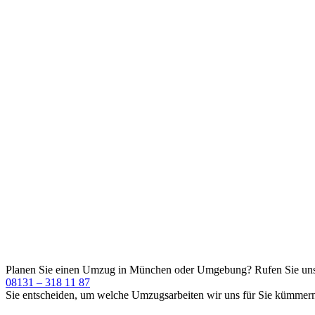
Planen Sie einen Umzug in München oder Umgebung?
Rufen Sie un
08131 – 318 11 87
Sie entscheiden, um welche Umzugsarbeiten wir uns für Sie kümmern