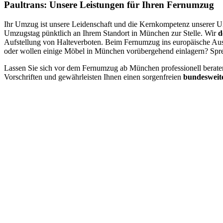
Paultrans: Unsere Leistungen für Ihren Fernumzug
Ihr Umzug ist unsere Leidenschaft und die Kernkompetenz unserer U
Umzugstag pünktlich an Ihrem Standort in München zur Stelle. Wir
d
Aufstellung von Halteverboten. Beim Fernumzug ins europäische Aus
oder wollen einige Möbel in München vorübergehend einlagern? Sprec
Lassen Sie sich vor dem Fernumzug ab München professionell berate
Vorschriften und gewährleisten Ihnen einen sorgenfreien
bundesweit