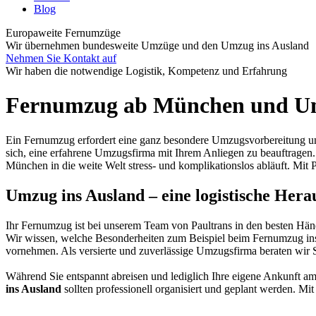
Blog
Europaweite Fernumzüge
Wir übernehmen bundesweite Umzüge und den Umzug ins Ausland
Nehmen Sie Kontakt auf
Wir haben die notwendige Logistik, Kompetenz und Erfahrung
Fernumzug ab München und Um
Ein Fernumzug erfordert eine ganz besondere Umzugsvorbereitung u
sich, eine erfahrene Umzugsfirma mit Ihrem Anliegen zu beauftragen.
München in die weite Welt stress- und komplikationslos abläuft. Mit
Umzug ins Ausland – eine logistische Her
Ihr
Fernumzug
ist bei unserem Team von Paultrans in den besten Hän
Wir wissen, welche Besonderheiten zum Beispiel beim
Fernumzug
in
vornehmen. Als versierte und zuverlässige
Umzugsfirma
beraten wir 
Während Sie entspannt abreisen und lediglich Ihre eigene Ankunft am
ins Ausland
sollten professionell organisiert und geplant werden. M