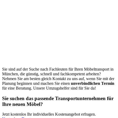
Sie sind auf der Suche nach Fachleuten für Ihren Möbeltransport in
München, die günstig, schnell und fachkompetent arbeiten?
Nehmen Sie am besten gleich Kontakt zu uns auf, wenn Sie mit der
Planung beginnen und machen Sie einen
unverbindlichen Termin
für eine Beratung. Unsere Umzugshelfer sind für Sie da!
Sie suchen das passende Transportunternehmen für
Ihre neuen Möbel?
Jetzt kostenlos Ihr individuelles Kostenangebot erfragen.