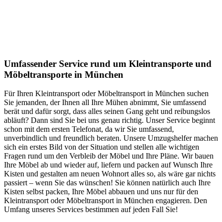
Umfassender Service rund um Kleintransporte und
Möbeltransporte in München
Für Ihren Kleintransport oder Möbeltransport in München suchen
Sie jemanden, der Ihnen all Ihre Mühen abnimmt, Sie umfassend
berät und dafür sorgt, dass alles seinen Gang geht und reibungslos
abläuft? Dann sind Sie bei uns genau richtig. Unser Service beginnt
schon mit dem ersten Telefonat, da wir Sie umfassend,
unverbindlich und freundlich beraten. Unsere Umzugshelfer machen
sich ein erstes Bild von der Situation und stellen alle wichtigen
Fragen rund um den Verbleib der Möbel und Ihre Pläne. Wir bauen
Ihre Möbel ab und wieder auf, liefern und packen auf Wunsch Ihre
Kisten und gestalten am neuen Wohnort alles so, als wäre gar nichts
passiert – wenn Sie das wünschen! Sie können natürlich auch Ihre
Kisten selbst packen, Ihre Möbel abbauen und uns nur für den
Kleintransport oder Möbeltransport in München engagieren. Den
Umfang unseres Services bestimmen auf jeden Fall Sie!