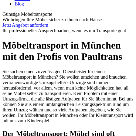
Blog
Günstige Möbeltransporte
Wir bringen Ihre Möbel sicher zu Ihnen nach Hause.
Jetzt Angebot anfordern
Ihr professioneller Ansprechpartner, wenn es um Transporte geht
Möbeltransport in München
mit den Profis von Paultrans
Sie suchen einen zuverlässigen Dienstleister für einen
Möbeltransport in München? Sie wollen umziehen und brauchen
vertrauenswürdige Umzugshelfer? Umzüge sind immer
herausfordernd, vor allem, wenn man keine Möglichkeiten hat, all
seine Möbel selbst zu transportieren. Kein Problem mit einer
Umzugsfirma, die alle lästigen Aufgaben für Sie übernimmt. Bei uns
können Sie aus einem umfangreichen Leistungsspektrum rund um
Ihren Umzug wählen und so viele Aufgaben abgeben, wie Sie
wollen. Ihr Möbeltransport in München oder Ihr Kleintransport wird
mit uns zum Kinderspiel.
Der Möbeltransport: Möbel sind oft