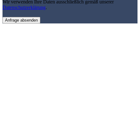
Wir verwenden Ihre Daten ausschließlich gemäß unserer
Datenschutzerklärung
.