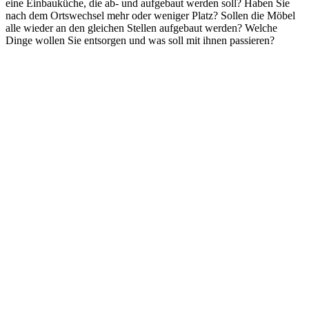
eine Einbauküche, die ab- und aufgebaut werden soll? Haben Sie
nach dem Ortswechsel mehr oder weniger Platz? Sollen die Möbel
alle wieder an den gleichen Stellen aufgebaut werden? Welche
Dinge wollen Sie entsorgen und was soll mit ihnen passieren?