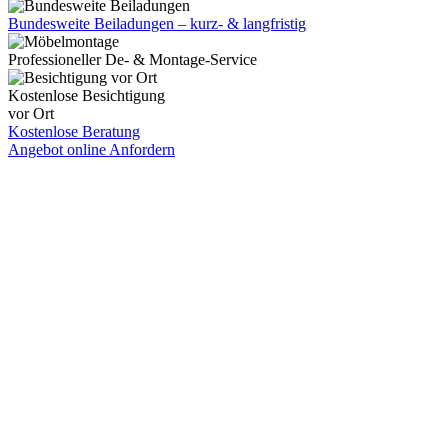
Bundesweite Beiladungen – kurz- & langfristig
Professioneller De- & Montage-Service
Kostenlose Besichtigung
vor Ort
Kostenlose Beratung
Angebot online Anfordern