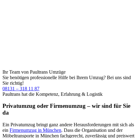
Ihr Team von Paultrans Umzüge
Sie benötigen professionelle Hilfe bei Ihrem Umzug?
Bei uns sind
Sie richtig!
08131 – 318 11 87
Paultrans hat die Kompetenz, Erfahrung & Logistik
Privatumzug oder Firmenumzug – wir sind für Sie
da
Ein Privatumzug bringt ganz andere Herausforderungen mit sich als
ein
Firmenumzug in München
. Dass die Organisation und der
Möbeltransporte in München fachgerecht, zuverlässig und preiswert