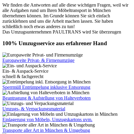
Wir finden die Antworten auf alle diese wichtigen Fragen, weil wir
alle Aufgaben rund um Ihren Möbeltransport in München
übernehmen können. Im Grunde können Sie sich einfach
zurücklehnen und uns die Arbeit machen lassen. Sie haben
schließlich noch etwas anderes zu tun!
Das Umzugsunternehmen PAULTRANS wird Sie überzeugen
100% Umzugsservice aus erfahrener Hand
Europaweite Privat- & Firmenumzüge
Ein- & Auspack-Service
schnell & fachgerecht
Sperrmüll Entrümpelung inklusive Entsorgung
Beantragung & Aufstellung von Halteverboten
Umzugs- & Verpackungsmaterial
Einlagerung von Möbeln, Umzugskartons uvm.
Transporte aller Art in München & Umgebung