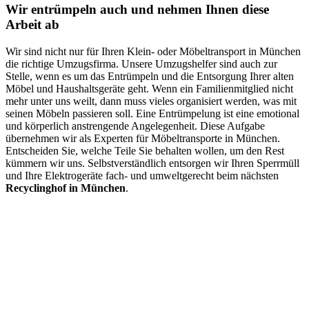
Wir entrümpeln auch und nehmen Ihnen diese
Arbeit ab
Wir sind nicht nur für Ihren Klein- oder Möbeltransport in München
die richtige Umzugsfirma. Unsere Umzugshelfer sind auch zur
Stelle, wenn es um das Entrümpeln und die Entsorgung Ihrer alten
Möbel und Haushaltsgeräte geht. Wenn ein Familienmitglied nicht
mehr unter uns weilt, dann muss vieles organisiert werden, was mit
seinen Möbeln passieren soll. Eine Entrümpelung ist eine emotional
und körperlich anstrengende Angelegenheit. Diese Aufgabe
übernehmen wir als Experten für Möbeltransporte in München.
Entscheiden Sie, welche Teile Sie behalten wollen, um den Rest
kümmern wir uns. Selbstverständlich entsorgen wir Ihren Sperrmüll
und Ihre Elektrogeräte fach- und umweltgerecht beim nächsten
Recyclinghof in München
.