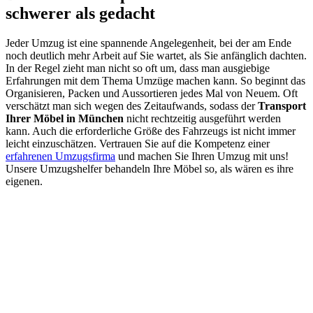
schwerer als gedacht
Jeder Umzug ist eine spannende Angelegenheit, bei der am Ende
noch deutlich mehr Arbeit auf Sie wartet, als Sie anfänglich dachten.
In der Regel zieht man nicht so oft um, dass man ausgiebige
Erfahrungen mit dem Thema Umzüge machen kann. So beginnt das
Organisieren, Packen und Aussortieren jedes Mal von Neuem. Oft
verschätzt man sich wegen des Zeitaufwands, sodass der
Transport
Ihrer Möbel in München
nicht rechtzeitig ausgeführt werden
kann. Auch die erforderliche Größe des Fahrzeugs ist nicht immer
leicht einzuschätzen. Vertrauen Sie auf die Kompetenz einer
erfahrenen Umzugsfirma
und machen Sie Ihren Umzug mit uns!
Unsere Umzugshelfer behandeln Ihre Möbel so, als wären es ihre
eigenen.