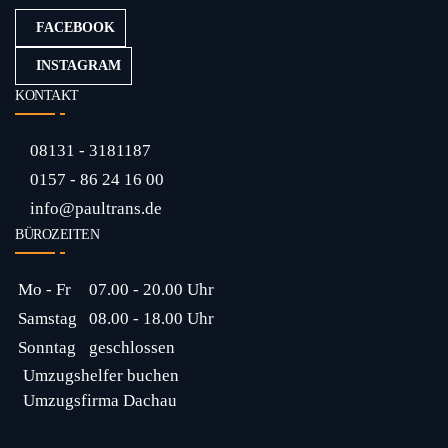
FACEBOOK
INSTAGRAM
KONTAKT
08131 - 3181187
0157 - 86 24 16 00
info@paultrans.de
BÜROZEITEN
Mo - Fr
07.00 - 20.00 Uhr
Samstag
08.00 - 18.00 Uhr
Sonntag
geschlossen
Umzugshelfer buchen
Umzugsfirma Dachau