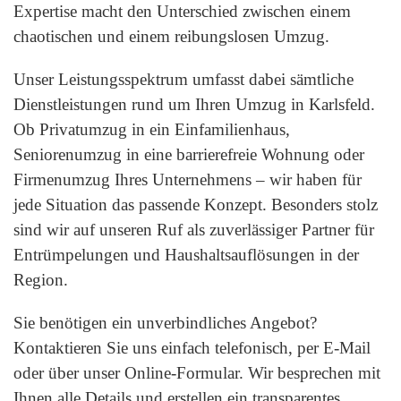
Expertise macht den Unterschied zwischen einem
chaotischen und einem reibungslosen Umzug.
Unser Leistungsspektrum umfasst dabei sämtliche
Dienstleistungen rund um Ihren Umzug in Karlsfeld.
Ob Privatumzug in ein Einfamilienhaus,
Seniorenumzug in eine barrierefreie Wohnung oder
Firmenumzug Ihres Unternehmens – wir haben für
jede Situation das passende Konzept. Besonders stolz
sind wir auf unseren Ruf als zuverlässiger Partner für
Entrümpelungen und Haushaltsauflösungen in der
Region.
Sie benötigen ein unverbindliches Angebot?
Kontaktieren Sie uns einfach telefonisch, per E-Mail
oder über unser Online-Formular. Wir besprechen mit
Ihnen alle Details und erstellen ein transparentes