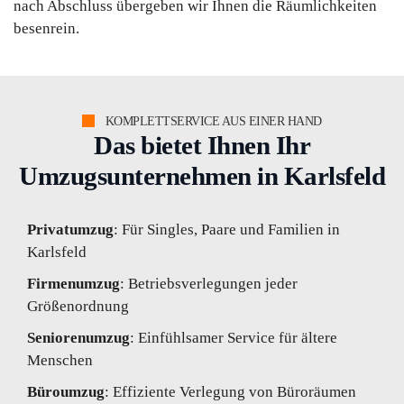
nach Abschluss übergeben wir Ihnen die Räumlichkeiten
besenrein.
KOMPLETTSERVICE AUS EINER HAND
Das bietet Ihnen Ihr
Umzugsunternehmen in Karlsfeld
Privatumzug
: Für Singles, Paare und Familien in
Karlsfeld
Firmenumzug
: Betriebsverlegungen jeder
Größenordnung
Seniorenumzug
: Einfühlsamer Service für ältere
Menschen
Büroumzug
: Effiziente Verlegung von Büroräumen