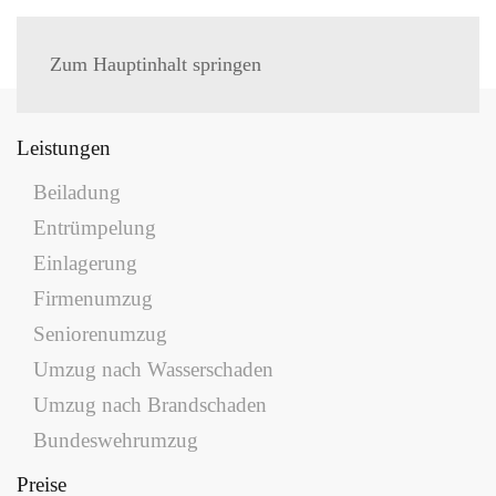
MENÜ
Zum Hauptinhalt springen
Leistungen
Beiladung
Entrümpelung
Einlagerung
Firmenumzug
Seniorenumzug
Umzug nach Wasserschaden
Umzug nach Brandschaden
Bundeswehrumzug
Preise