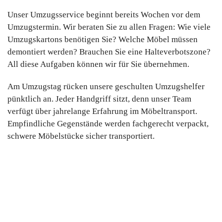
Unser Umzugsservice beginnt bereits Wochen vor dem
Umzugstermin. Wir beraten Sie zu allen Fragen: Wie viele
Umzugskartons benötigen Sie? Welche Möbel müssen
demontiert werden? Brauchen Sie eine Halteverbotszone?
All diese Aufgaben können wir für Sie übernehmen.
Am Umzugstag rücken unsere geschulten Umzugshelfer
pünktlich an. Jeder Handgriff sitzt, denn unser Team
verfügt über jahrelange Erfahrung im Möbeltransport.
Empfindliche Gegenstände werden fachgerecht verpackt,
schwere Möbelstücke sicher transportiert.