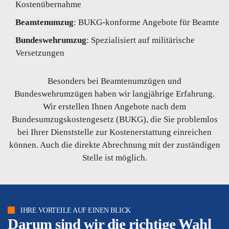
Kostenübernahme
Beamtenumzug
: BUKG-konforme Angebote für Beamte
Bundeswehrumzug
: Spezialisiert auf militärische
Versetzungen
Besonders bei Beamtenumzügen und
Bundeswehrumzügen haben wir langjährige Erfahrung.
Wir erstellen Ihnen Angebote nach dem
Bundesumzugskostengesetz (BUKG), die Sie problemlos
bei Ihrer Dienststelle zur Kostenerstattung einreichen
können. Auch die direkte Abrechnung mit der zuständigen
Stelle ist möglich.
IHRE VORTEILE AUF EINEN BLICK
Darum sind wir die richtige Wahl