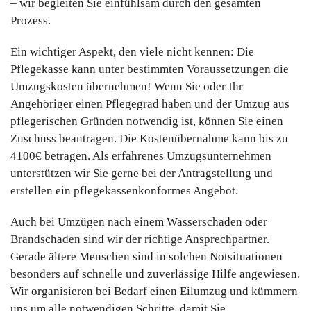
– wir begleiten Sie einfühlsam durch den gesamten
Prozess.
Ein wichtiger Aspekt, den viele nicht kennen: Die
Pflegekasse kann unter bestimmten Voraussetzungen die
Umzugskosten übernehmen! Wenn Sie oder Ihr
Angehöriger einen Pflegegrad haben und der Umzug aus
pflegerischen Gründen notwendig ist, können Sie einen
Zuschuss beantragen. Die Kostenübernahme kann bis zu
4100€ betragen. Als erfahrenes Umzugsunternehmen
unterstützen wir Sie gerne bei der Antragstellung und
erstellen ein pflegekassenkonformes Angebot.
Auch bei Umzügen nach einem Wasserschaden oder
Brandschaden sind wir der richtige Ansprechpartner.
Gerade ältere Menschen sind in solchen Notsituationen
besonders auf schnelle und zuverlässige Hilfe angewiesen.
Wir organisieren bei Bedarf einen Eilumzug und kümmern
uns um alle notwendigen Schritte, damit Sie