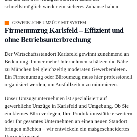
schnellstmöglich wieder ein sicheres Zuhause haben.
GEWERBLICHE UMZÜGE MIT SYSTEM
Firmenumzug Karlsfeld – Effizient und
ohne Betriebsunterbrechung
Der Wirtschaftsstandort Karlsfeld gewinnt zunehmend an
Bedeutung. Immer mehr Unternehmen schätzen die Nähe
zu München bei gleichzeitig moderaten Gewerbemieten.
Ein Firmenumzug oder Büroumzug muss hier professionell
organisiert werden, um Ausfallzeiten zu minimieren.
Unser Umzugsunternehmen ist spezialisiert auf
gewerbliche Umzüge in Karlsfeld und Umgebung. Ob Sie
ein kleines Büro verlegen, Ihre Produktionsstätte erweitern
oder Ihr gesamtes Unternehmen an einen neuen Standort
bringen möchten – wir entwickeln ein maßgeschneidertes
Umzugskonzept.