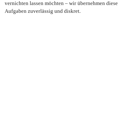
vernichten lassen möchten – wir übernehmen diese
Aufgaben zuverlässig und diskret.