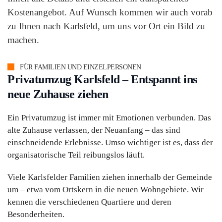
Kostenangebot. Auf Wunsch kommen wir auch vorab
zu Ihnen nach Karlsfeld, um uns vor Ort ein Bild zu
machen.
FÜR FAMILIEN UND EINZELPERSONEN
Privatumzug Karlsfeld – Entspannt ins
neue Zuhause ziehen
Ein Privatumzug ist immer mit Emotionen verbunden. Das
alte Zuhause verlassen, der Neuanfang – das sind
einschneidende Erlebnisse. Umso wichtiger ist es, dass der
organisatorische Teil reibungslos läuft.
Viele Karlsfelder Familien ziehen innerhalb der Gemeinde
um – etwa vom Ortskern in die neuen Wohngebiete. Wir
kennen die verschiedenen Quartiere und deren
Besonderheiten.