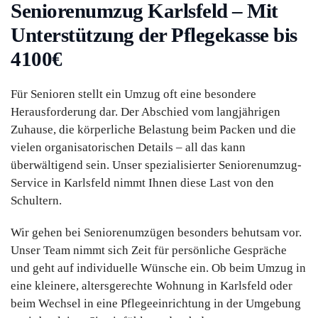
Seniorenumzug Karlsfeld – Mit
Unterstützung der Pflegekasse bis
4100€
Für Senioren stellt ein Umzug oft eine besondere
Herausforderung dar. Der Abschied vom langjährigen
Zuhause, die körperliche Belastung beim Packen und die
vielen organisatorischen Details – all das kann
überwältigend sein. Unser spezialisierter Seniorenumzug-
Service in Karlsfeld nimmt Ihnen diese Last von den
Schultern.
Wir gehen bei Seniorenumzügen besonders behutsam vor.
Unser Team nimmt sich Zeit für persönliche Gespräche
und geht auf individuelle Wünsche ein. Ob beim Umzug in
eine kleinere, altersgerechte Wohnung in Karlsfeld oder
beim Wechsel in eine Pflegeeinrichtung in der Umgebung