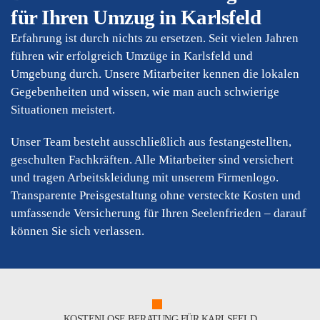
für Ihren Umzug in Karlsfeld
Erfahrung ist durch nichts zu ersetzen. Seit vielen Jahren
führen wir erfolgreich Umzüge in Karlsfeld und
Umgebung durch. Unsere Mitarbeiter kennen die lokalen
Gegebenheiten und wissen, wie man auch schwierige
Situationen meistert.
Unser Team besteht ausschließlich aus festangestellten,
geschulten Fachkräften. Alle Mitarbeiter sind versichert
und tragen Arbeitskleidung mit unserem Firmenlogo.
Transparente Preisgestaltung ohne versteckte Kosten und
umfassende Versicherung für Ihren Seelenfrieden – darauf
können Sie sich verlassen.
KOSTENLOSE BERATUNG FÜR KARLSFELD