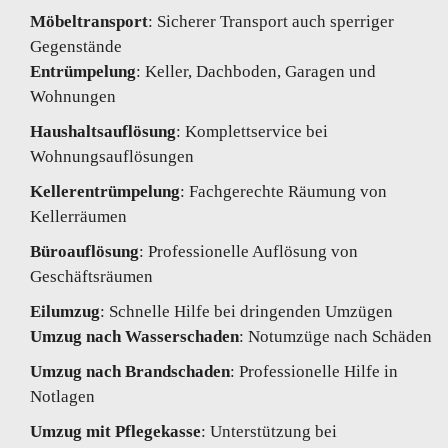
Möbeltransport
: Sicherer Transport auch sperriger
Gegenstände
Entrümpelung
: Keller, Dachboden, Garagen und
Wohnungen
Haushaltsauflösung
: Komplettservice bei
Wohnungsauflösungen
Kellerentrümpelung
: Fachgerechte Räumung von
Kellerräumen
Büroauflösung
: Professionelle Auflösung von
Geschäftsräumen
Eilumzug
: Schnelle Hilfe bei dringenden Umzügen
Umzug nach Wasserschaden
: Notumzüge nach Schäden
Umzug nach Brandschaden
: Professionelle Hilfe in
Notlagen
Umzug mit Pflegekasse
: Unterstützung bei