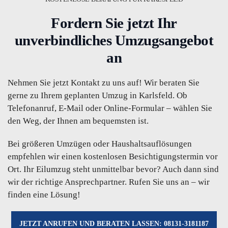
Fordern Sie jetzt Ihr
unverbindliches Umzugsangebot
an
Nehmen Sie jetzt Kontakt zu uns auf! Wir beraten Sie
gerne zu Ihrem geplanten Umzug in Karlsfeld. Ob
Telefonanruf, E-Mail oder Online-Formular – wählen Sie
den Weg, der Ihnen am bequemsten ist.
Bei größeren Umzügen oder Haushaltsauflösungen
empfehlen wir einen kostenlosen Besichtigungstermin vor
Ort. Ihr Eilumzug steht unmittelbar bevor? Auch dann sind
wir der richtige Ansprechpartner. Rufen Sie uns an – wir
finden eine Lösung!
JETZT ANRUFEN UND BERATEN LASSEN: 08131-3181187