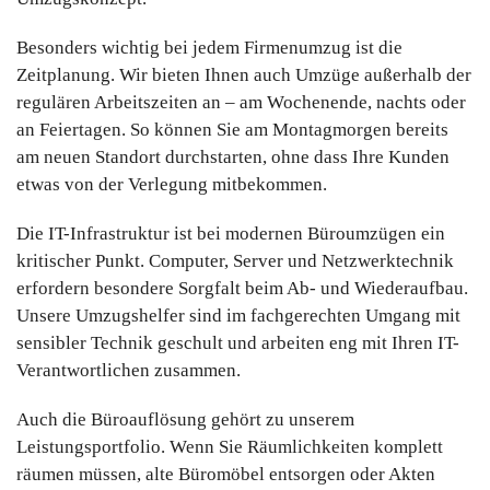
Besonders wichtig bei jedem Firmenumzug ist die
Zeitplanung. Wir bieten Ihnen auch Umzüge außerhalb der
regulären Arbeitszeiten an – am Wochenende, nachts oder
an Feiertagen. So können Sie am Montagmorgen bereits
am neuen Standort durchstarten, ohne dass Ihre Kunden
etwas von der Verlegung mitbekommen.
Die IT-Infrastruktur ist bei modernen Büroumzügen ein
kritischer Punkt. Computer, Server und Netzwerktechnik
erfordern besondere Sorgfalt beim Ab- und Wiederaufbau.
Unsere Umzugshelfer sind im fachgerechten Umgang mit
sensibler Technik geschult und arbeiten eng mit Ihren IT-
Verantwortlichen zusammen.
Auch die Büroauflösung gehört zu unserem
Leistungsportfolio. Wenn Sie Räumlichkeiten komplett
räumen müssen, alte Büromöbel entsorgen oder Akten