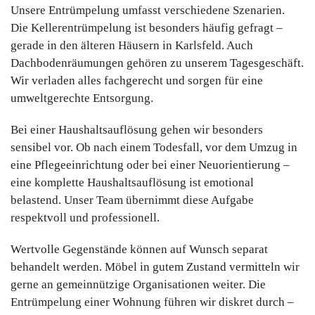
Unsere Entrümpelung umfasst verschiedene Szenarien.
Die Kellerentrümpelung ist besonders häufig gefragt –
gerade in den älteren Häusern in Karlsfeld. Auch
Dachbodenräumungen gehören zu unserem Tagesgeschäft.
Wir verladen alles fachgerecht und sorgen für eine
umweltgerechte Entsorgung.
Bei einer Haushaltsauflösung gehen wir besonders
sensibel vor. Ob nach einem Todesfall, vor dem Umzug in
eine Pflegeeinrichtung oder bei einer Neuorientierung –
eine komplette Haushaltsauflösung ist emotional
belastend. Unser Team übernimmt diese Aufgabe
respektvoll und professionell.
Wertvolle Gegenstände können auf Wunsch separat
behandelt werden. Möbel in gutem Zustand vermitteln wir
gerne an gemeinnützige Organisationen weiter. Die
Entrümpelung einer Wohnung führen wir diskret durch –