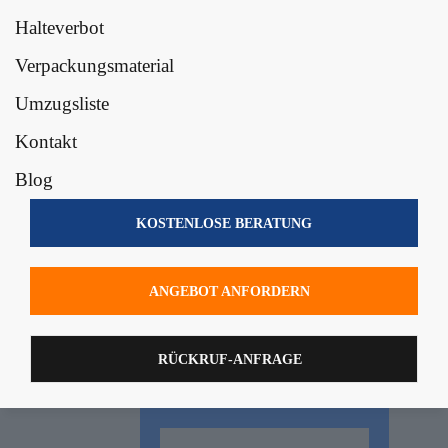
Halteverbot
Verpackungsmaterial
Umzugsliste
Kontakt
Blog
KOSTENLOSE BERATUNG
ANGEBOT ANFORDERN
RÜCKRUF-ANFRAGE