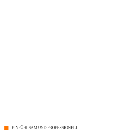
EINFÜHLSAM UND PROFESSIONELL