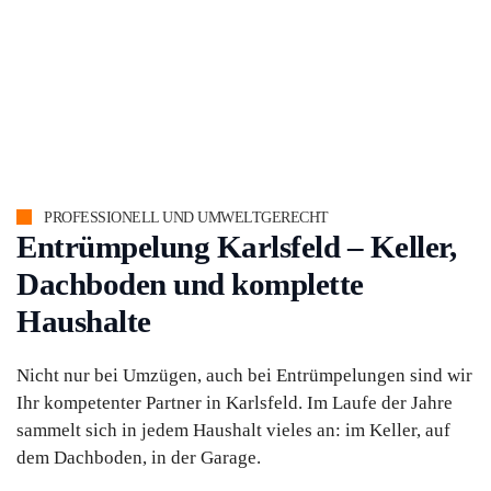
PROFESSIONELL UND UMWELTGERECHT
Entrümpelung Karlsfeld – Keller,
Dachboden und komplette
Haushalte
Nicht nur bei Umzügen, auch bei Entrümpelungen sind wir
Ihr kompetenter Partner in Karlsfeld. Im Laufe der Jahre
sammelt sich in jedem Haushalt vieles an: im Keller, auf
dem Dachboden, in der Garage.