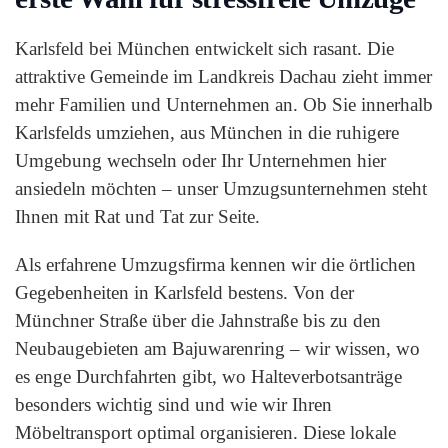
Karlsfeld bei München entwickelt sich rasant. Die
attraktive Gemeinde im Landkreis Dachau zieht immer
mehr Familien und Unternehmen an. Ob Sie innerhalb
Karlsfelds umziehen, aus München in die ruhigere
Umgebung wechseln oder Ihr Unternehmen hier
ansiedeln möchten – unser Umzugsunternehmen steht
Ihnen mit Rat und Tat zur Seite.
Als erfahrene Umzugsfirma kennen wir die örtlichen
Gegebenheiten in Karlsfeld bestens. Von der
Münchner Straße über die Jahnstraße bis zu den
Neubaugebieten am Bajuwarenring – wir wissen, wo
es enge Durchfahrten gibt, wo Halteverbotsanträge
besonders wichtig sind und wie wir Ihren
Möbeltransport optimal organisieren. Diese lokale