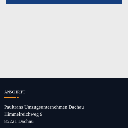
ANSCHRIFT
Paultrans Umzugsunternehmen Dachau
Himmelreichweg 9
85221 Dachau